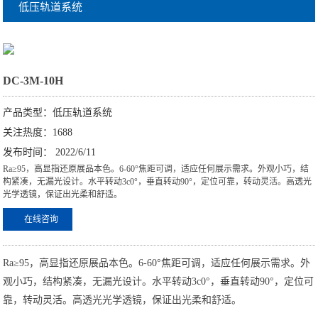
低压轨道系统
DC-3M-10H
产品类型：低压轨道系统
关注热度：1688
发布时间： 2022/6/11
Ra≥95，高显指还原展品本色。6-60°焦距可调，适应任何展示需求。外观小巧，结
构紧凑，无漏光设计。水平转动3c0°，垂直转动90°，定位可靠，转动灵活。高透光
光学透镜，保证出光柔和舒适。
在线咨询
Ra≥95，高显指还原展品本色。6-60°焦距可调，适应任何展示需求。外
观小巧，结构紧凑，无漏光设计。水平转动3c0°，垂直转动90°，定位可
靠，转动灵活。高透光光学透镜，保证出光柔和舒适。